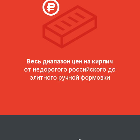
Весь диапазон цен на кирпич
от недорогого российского до
элитного ручной формовки