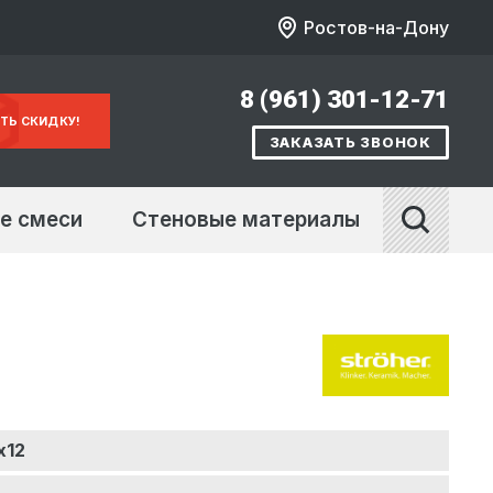
Ростов-на-Дону
8 (961) 301-12-71
ТЬ СКИДКУ!
ЗАКАЗАТЬ ЗВОНОК
е смеси
Стеновые материалы
х12