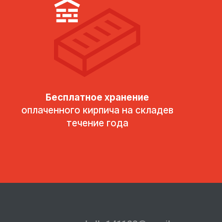
Бесплатное хранение
оплаченного кирпича на складев
течение года