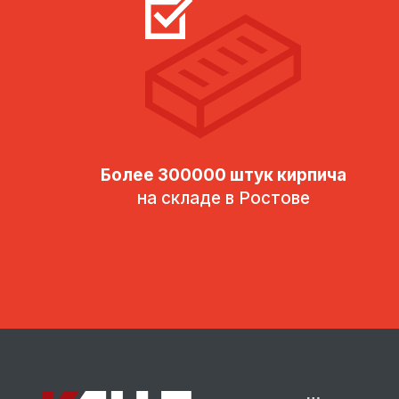
Более 300000 штук кирпича
на складе в Ростове