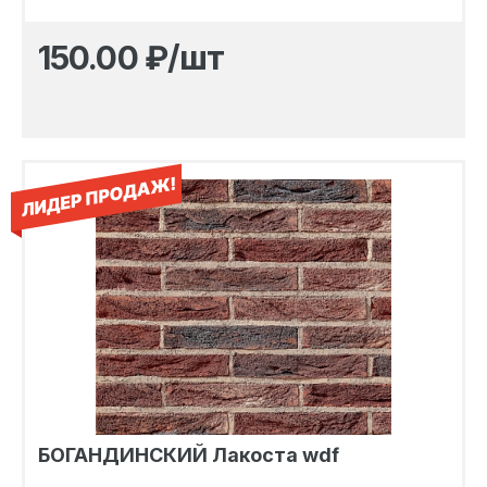
150.00
₽/шт
БОГАНДИНСКИЙ Лакоста wdf