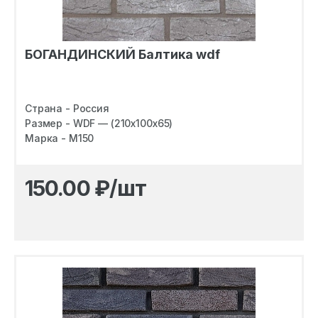
БОГАНДИНСКИЙ Балтика wdf
Страна - Россия
Размер - WDF — (210х100х65)
Марка - M150
150.00
₽/шт