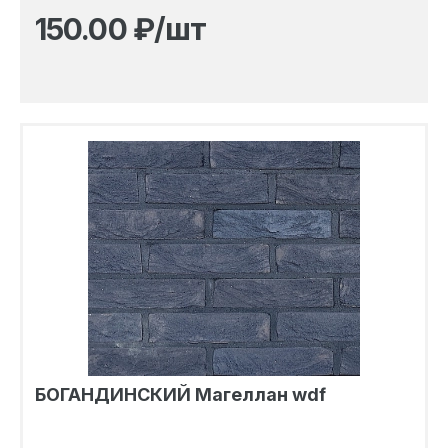
150.00
₽/шт
БОГАНДИНСКИЙ Магеллан wdf