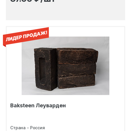
Baksteen Леуварден
Страна - Россия