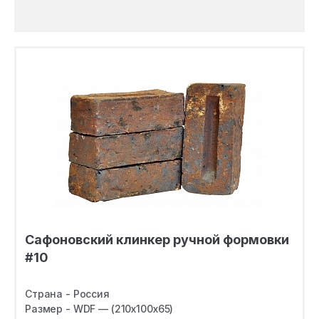
Сафоновский клинкер ручной формовки
#10
Страна - Россия
Размер - WDF — (210х100х65)