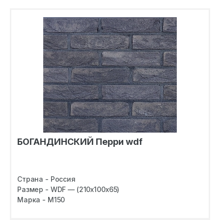
БОГАНДИНСКИЙ Перри wdf
Страна - Россия
Размер - WDF — (210х100х65)
Марка - M150