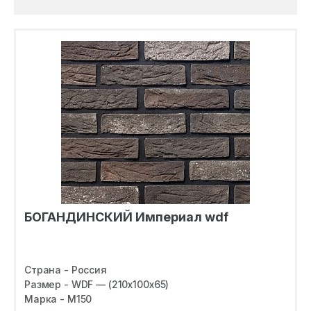
БОГАНДИНСКИЙ Империал wdf
Страна - Россия
Размер - WDF — (210х100х65)
Марка - M150