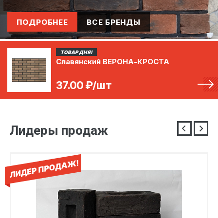
ПОДРОБНЕЕ
ВСЕ БРЕНДЫ
ТОВАР ДНЯ!
Славянский ВЕРОНА-КРОСТА
37.00
₽/шт
Лидеры продаж