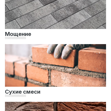
Мощение
Сухие смеси