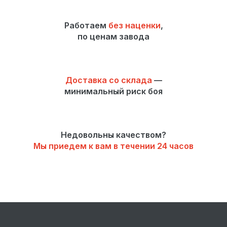
Работаем
без наценки
,
по ценам завода
Посмотреть уличную экспозицию
Доставка со склада
—
минимальный риск боя
Недовольны качеством?
Мы приедем к вам в течении 24 часов