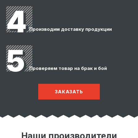
4
Производим доставку продукции
5
Проверяем товар на брак и бой
ЗАКАЗАТЬ
Наши производители