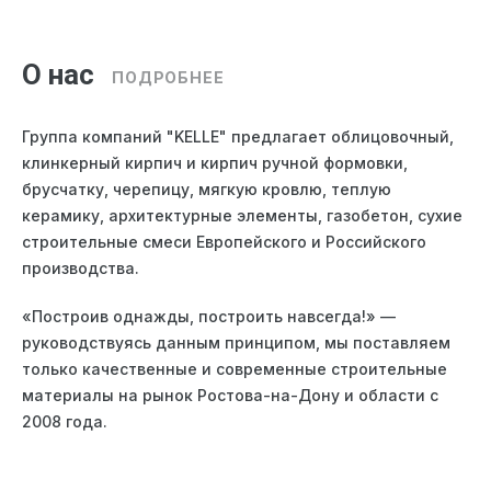
О нас
ПОДРОБНЕЕ
Группа компаний "KELLE" предлагает облицовочный,
клинкерный кирпич и кирпич ручной формовки,
брусчатку, черепицу, мягкую кровлю, теплую
керамику, архитектурные элементы, газобетон, сухие
строительные смеси Европейского и Российского
производства.
«Построив однажды, построить навсегда!» —
Посмотреть шоурум
руководствуясь данным принципом, мы поставляем
только качественные и современные строительные
материалы на рынок Ростова-на-Дону и области с
2008 года.