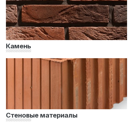
Камень
Стеновые материалы