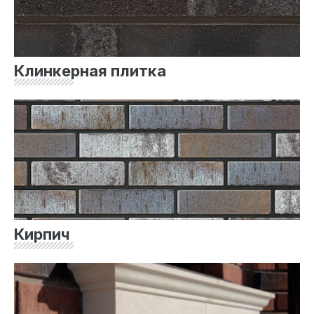
Клинкерная плитка
Кирпич