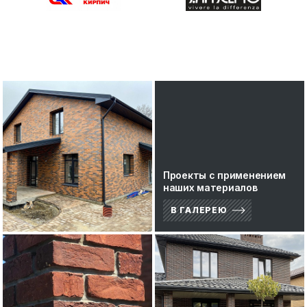
Проекты с применением
наших материалов
В ГАЛЕРЕЮ