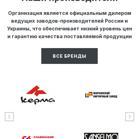
Организация является официальным дилером
ведущих заводов-производителей России и
Украины, что обеспечивает низкий уровень цен
и гарантию качества поставляемой продукции
ВСЕ БРЕНДЫ