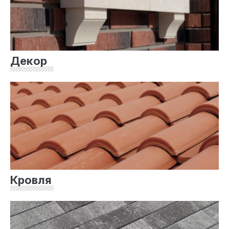
Декор
Кровля