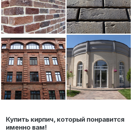
Купить кирпич, который понравится
именно вам!