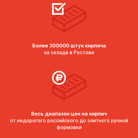
Более 300000 штук кирпича
на складе в Ростове
Весь диапазон цен на кирпич
от недорогого российского до элитного ручной
формовки