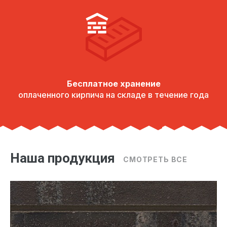
Бесплатное хранение
оплаченного кирпича на складе в течение года
Наша продукция
СМОТРЕТЬ ВСЕ